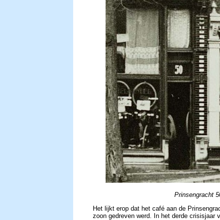
Prinsengracht 5
Het lijkt erop dat het café aan de Prinsengra
zoon gedreven werd. In het derde crisisjaar v