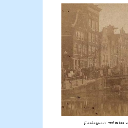
[Lindengracht met in het v